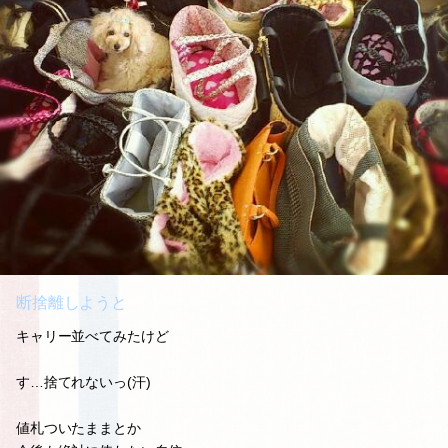
断捨離しようと
キャリー並べてみたけど
す…捨てれないっ(汗)
値札ついたままとか