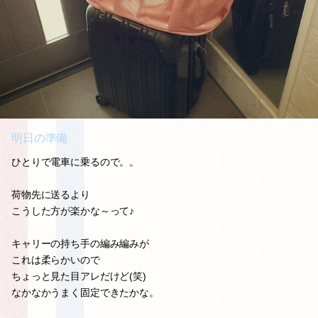
明日の準備
ひとりで電車に乗るので。。
荷物先に送るより
こうした方が楽かな～って♪
キャリーの持ち手の編み編みが
これは柔らかいので
ちょっと見た目アレだけど(笑)
なかなかうまく固定できたかな。