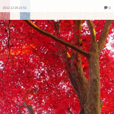
0
2012.12.05 22:51