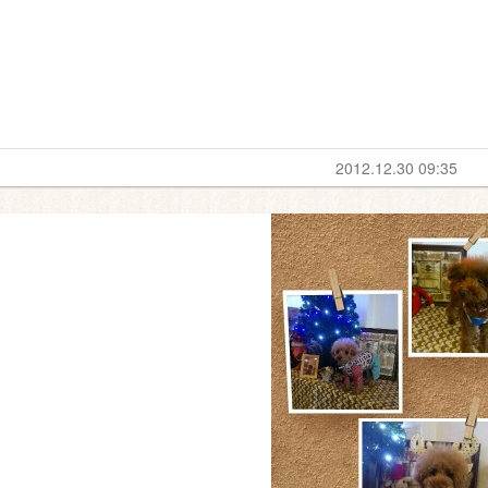
2012.12.30 09:35