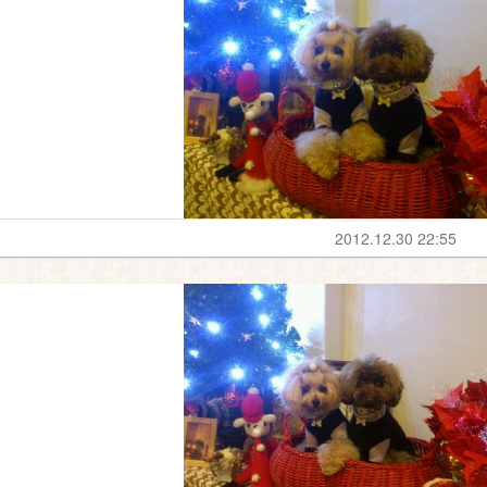
2012.12.30 22:55