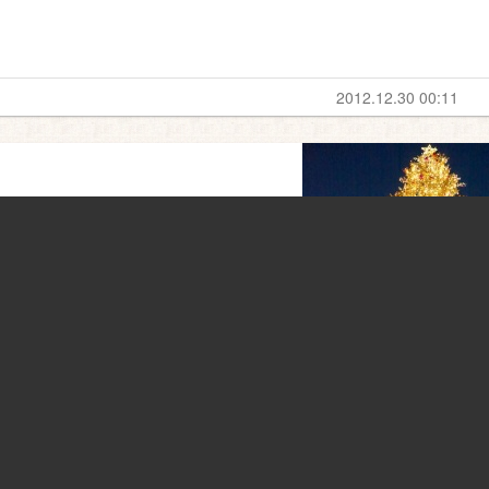
2012.12.30 00:11