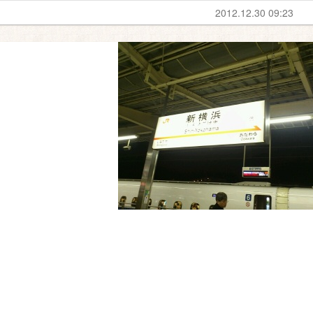
2012.12.30 09:23