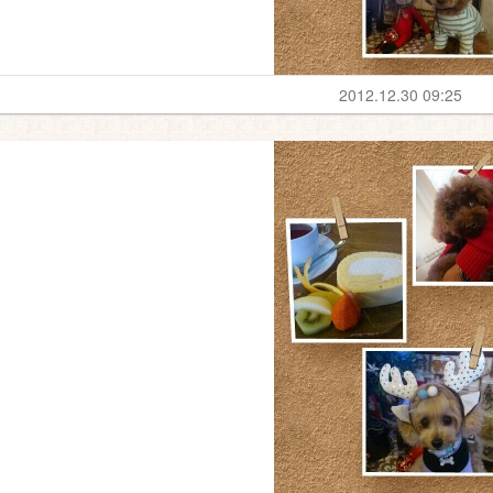
2012.12.30 09:25