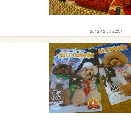
2012.12.30 22:51