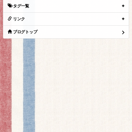
タグ一覧
リンク
ブログトップ