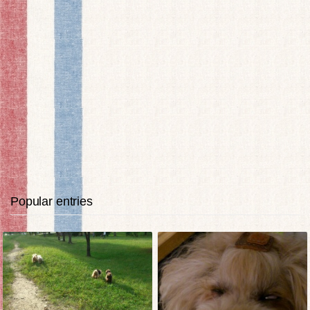
Popular entries