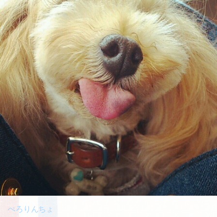
ぺろりんちょ