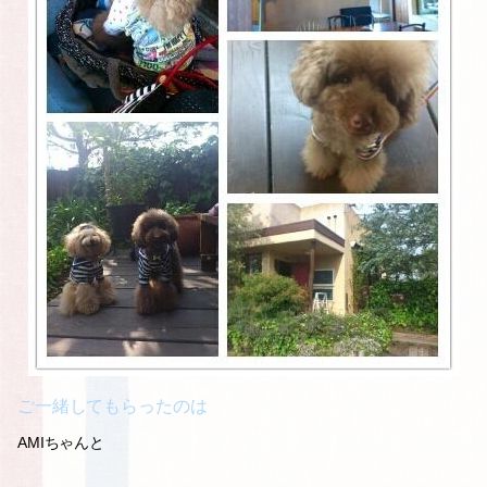
ご一緒してもらったのは
AMIちゃんと