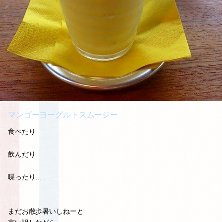
マンゴーヨーグルトスムージー
食べたり
飲んだり
喋ったり…
まだお散歩暑いしねーと