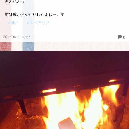
ざんねんっ
前は確かおかわりしたよねー。笑
#神戸
#スペアリブ
0
2013.04.01 16:37