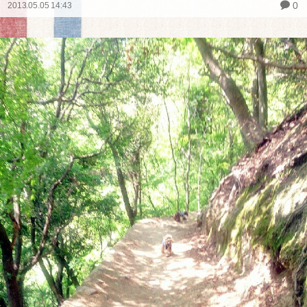
0
2013.05.05 14:43